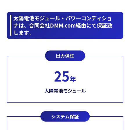
太陽電池モジュール・パワーコンディショ
ナは、合同会社DMM.com経由にて保証致
します。
出力保証
25
年
太陽電池モジュール
システム保証