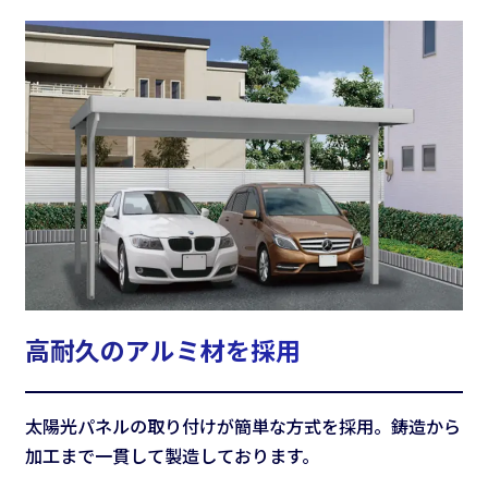
高耐久のアルミ材を採用
太陽光パネルの取り付けが簡単な方式を採用。鋳造から
加工まで一貫して製造しております。