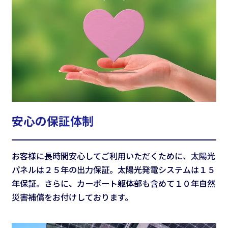
安心の保証体制
お客様に長時間安心してご利用いただくために、太陽光
パネルは２５年の出力保証。太陽光発電システムは１５
年保証。さらに、カーポート躯体部も含めて１０年自然
災害補償をお付けしております。