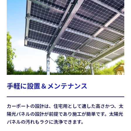
手軽に設置＆メンテナンス
カーポートの設計は、住宅用として適した高さかつ、太
陽光パネルの設計が前提であり施工が簡単です。太陽光
パネルの汚れもラクに洗浄できます。