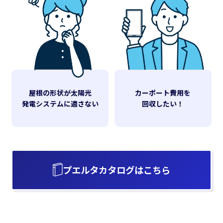
屋根の形状が太陽光
カーポート費用を
発電システムに適さない
回収したい！
プエルタカタログはこちら