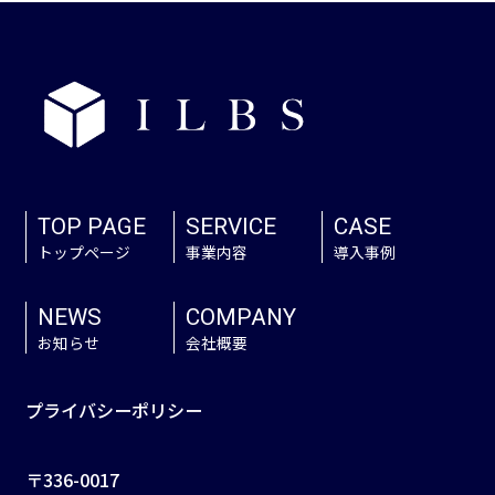
TOP PAGE
SERVICE
CASE
トップページ
事業内容
導入事例
NEWS
COMPANY
お知らせ
会社概要
プライバシーポリシー
〒336-0017