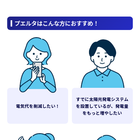
プエルタはこんな方におすすめ！
すでに太陽光発電システム
電気代を削減したい！
を設置しているが、発電量
をもっと増やしたい